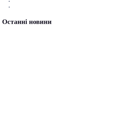
Останні новини