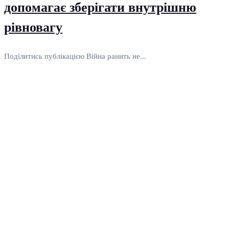
допомагає зберігати внутрішню
рівновагу
Поділитись публікацією Війна ранить не...