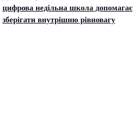
цифрова недільна школа допомагає
зберігати внутрішню рівновагу