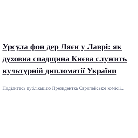
Урсула фон дер Ляєн у Лаврі: як
духовна спадщина Києва служить
культурній дипломатії України
Поділитись публікацією Президентка Європейської комісії...