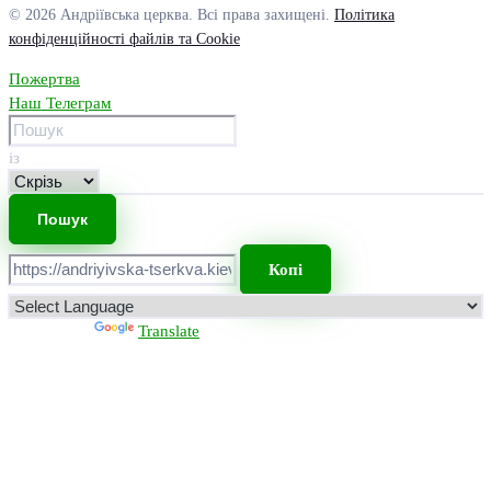
© 2026 Андріївська церква. Всі права захищені.
Політика
конфіденційності файлів та Cookie
Пожертва
Наш Телеграм
із
Копі
Powered by
Translate