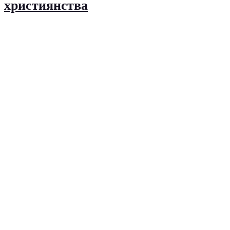
християнства