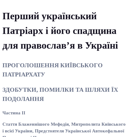
Перший український
Патріарх і його спадщина
для православ’я в Україні
ПРОГОЛОШЕННЯ КИЇВСЬКОГО
ПАТРІАРХАТУ
ЗДОБУТКИ, ПОМИЛКИ ТА ШЛЯХИ ЇХ
ПОДОЛАННЯ
Частина
II
Стаття Блаженнішого Мефодія, Митрополита Київського
і всієї України, Предстоятеля Української Автокефальної