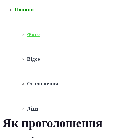
Новини
Фото
Відео
Оголошення
Діти
Як проголошення