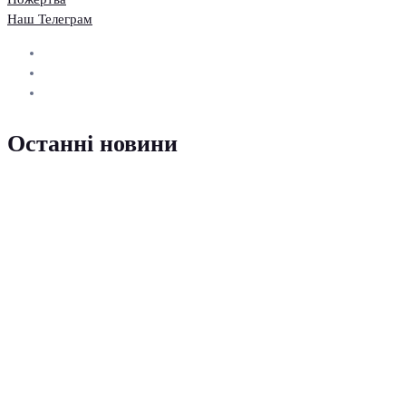
Наш Телеграм
Останні новини