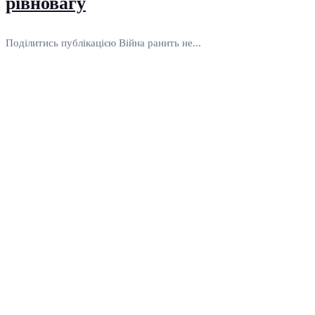
рівновагу
Поділитись публікацією Війна ранить не...