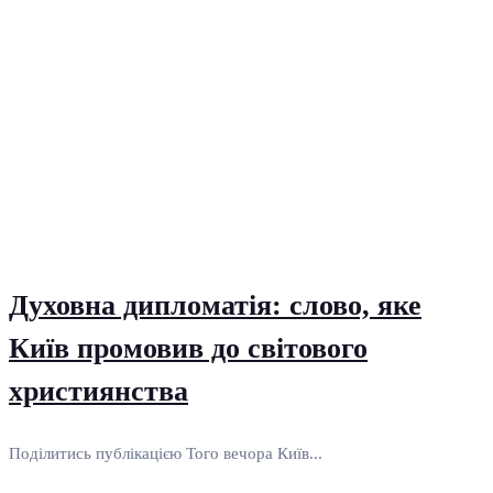
Духовна дипломатія: слово, яке
Київ промовив до світового
християнства
Поділитись публікацією Того вечора Київ...