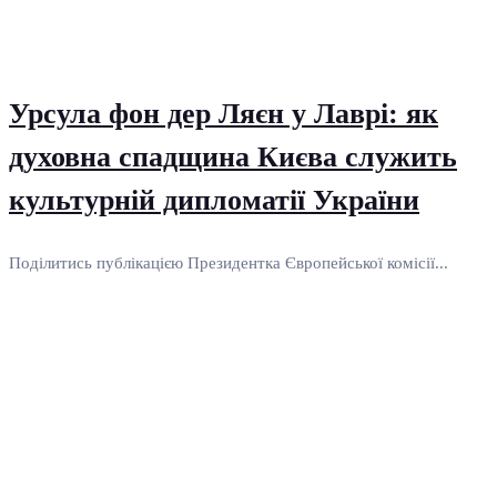
Урсула фон дер Ляєн у Лаврі: як
духовна спадщина Києва служить
культурній дипломатії України
Поділитись публікацією Президентка Європейської комісії...