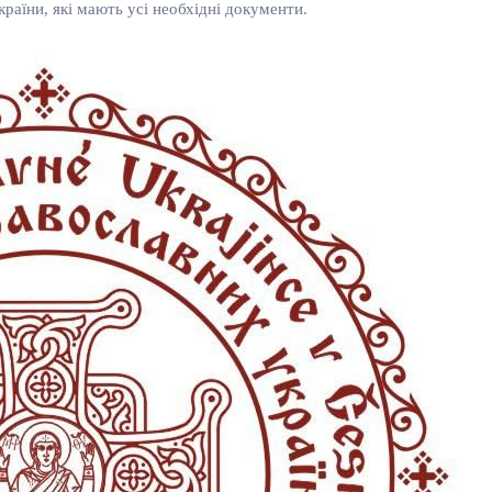
аїни, які мають усі необхідні документи.