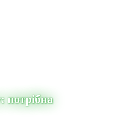
: потрібна