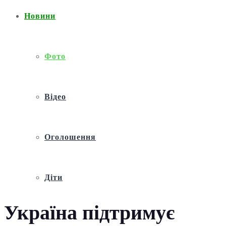
Новини
Фото
Відео
Оголошення
Діти
Україна підтримує