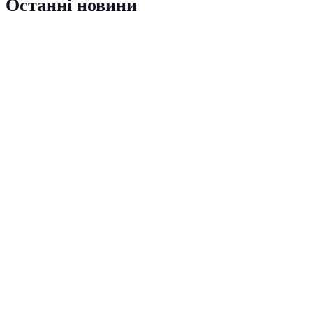
Останні новини