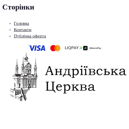
Сторінки
Головна
Контакти
Публічна оферта