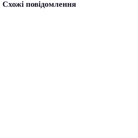
Схожі повідомлення