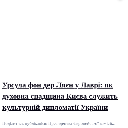
Урсула фон дер Ляєн у Лаврі: як
духовна спадщина Києва служить
культурній дипломатії України
Поділитись публікацією Президентка Європейської комісії...