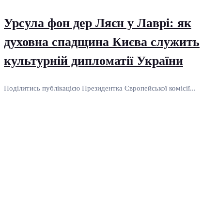
Урсула фон дер Ляєн у Лаврі: як
духовна спадщина Києва служить
культурній дипломатії України
Поділитись публікацією Президентка Європейської комісії...