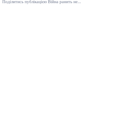
Поділитись публікацією Війна ранить не...