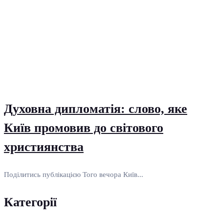
Духовна дипломатія: слово, яке
Київ промовив до світового
християнства
Поділитись публікацією Того вечора Київ...
Категорії