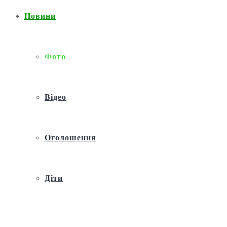
Новини
Фото
Відео
Оголошення
Діти