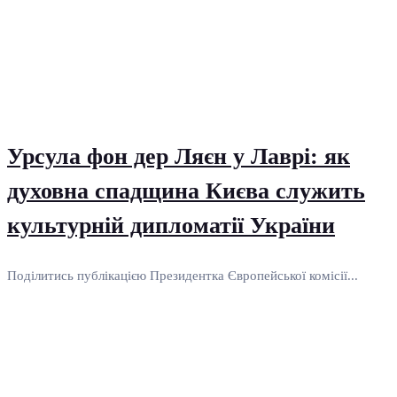
Урсула фон дер Ляєн у Лаврі: як
духовна спадщина Києва служить
культурній дипломатії України
Поділитись публікацією Президентка Європейської комісії...