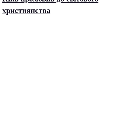
християнства