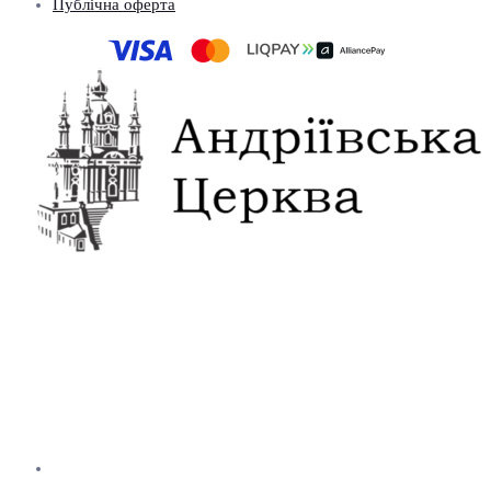
Публічна оферта