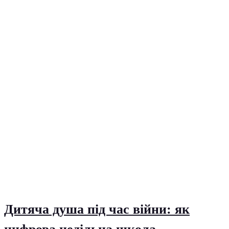
Дитяча душа під час війни: як