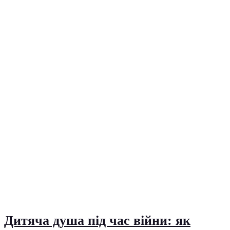
Дитяча душа під час війни: як