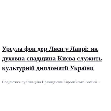
Урсула фон дер Ляєн у Лаврі: як
духовна спадщина Києва служить
культурній дипломатії України
Поділитись публікацією Президентка Європейської комісії...