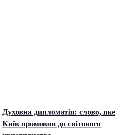
Духовна дипломатія: слово, яке
Київ промовив до світового