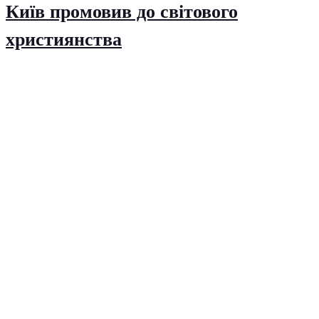
Київ промовив до світового
християнства