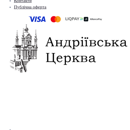
Контакти
Публічна оферта