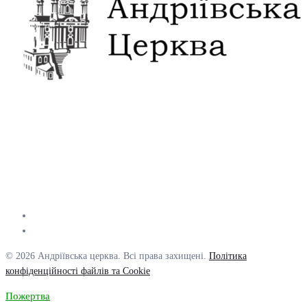
© 2026 Андріївська церква. Всі права захищені.
Політика
конфіденційності файлів та Cookie
Пожертва