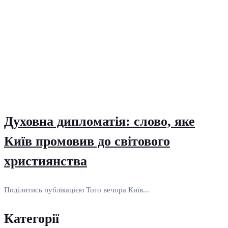
Духовна дипломатія: слово, яке
Київ промовив до світового
християнства
Поділитись публікацією Того вечора Київ...
Категорії