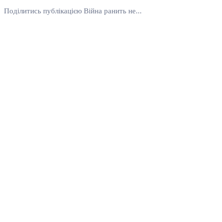
Поділитись публікацією Війна ранить не...