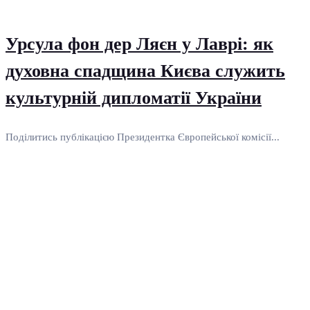
Урсула фон дер Ляєн у Лаврі: як
духовна спадщина Києва служить
культурній дипломатії України
Поділитись публікацією Президентка Європейської комісії...