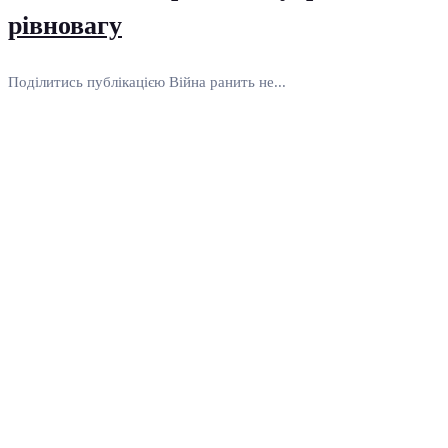
рівновагу
Поділитись публікацією Війна ранить не...