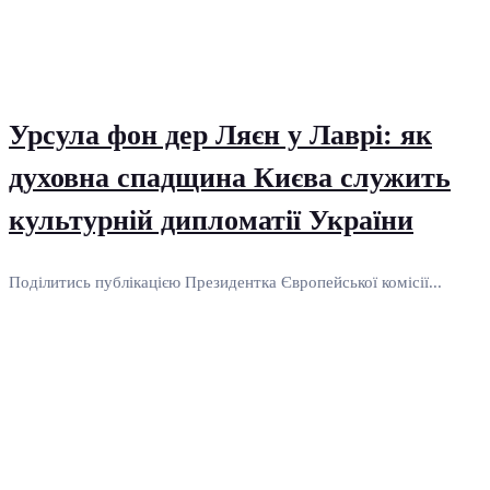
Урсула фон дер Ляєн у Лаврі: як
духовна спадщина Києва служить
культурній дипломатії України
Поділитись публікацією Президентка Європейської комісії...