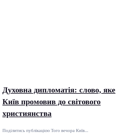
Духовна дипломатія: слово, яке
Київ промовив до світового
християнства
Поділитись публікацією Того вечора Київ...