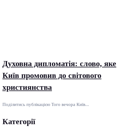
Духовна дипломатія: слово, яке
Київ промовив до світового
християнства
Поділитись публікацією Того вечора Київ...
Категорії