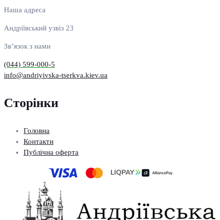
Наша адреса
Андріївський узвіз 23
Зв’язок з нами
(044) 599-000-5
info@andriyivska-tserkva.kiev.ua
Сторінки
Головна
Контакти
Публічна оферта