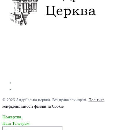
© 2026 Андріївська церква. Всі права захищені.
Політика
конфіденційності файлів та Cookie
Пожертва
Наш Телеграм