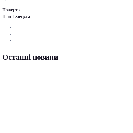
Пожертва
Наш Телеграм
Останні новини