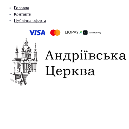
Головна
Контакти
Публічна оферта