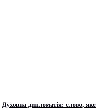
Духовна дипломатія: слово, яке