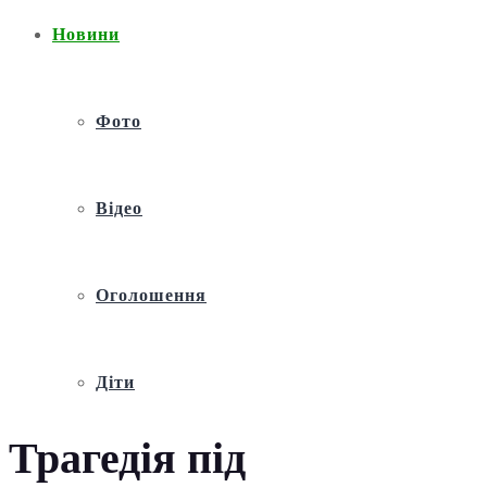
Новини
Фото
Відео
Оголошення
Діти
Трагедія під