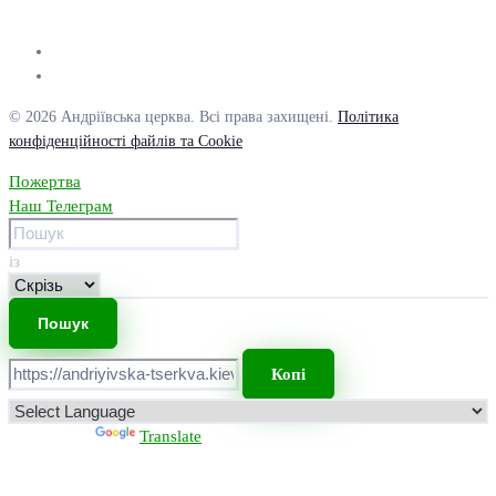
© 2026 Андріївська церква. Всі права захищені.
Політика
конфіденційності файлів та Cookie
Пожертва
Наш Телеграм
із
Копі
Powered by
Translate