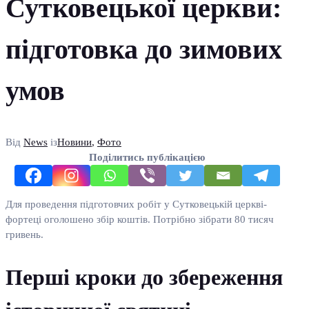
Сутковецької церкви:
підготовка до зимових
умов
Від
News
із
Новини
,
Фото
Поділитись публікацією
Для проведення підготовчих робіт у Сутковецькій церкві-
фортеці оголошено збір коштів. Потрібно зібрати 80 тисяч
гривень.
Перші кроки до збереження