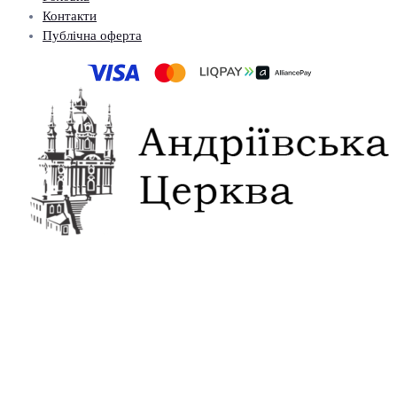
Контакти
Публічна оферта