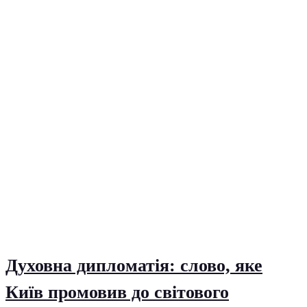
Духовна дипломатія: слово, яке
Київ промовив до світового