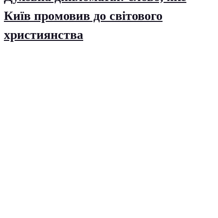
Київ промовив до світового
християнства