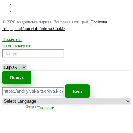
© 2026 Андріївська церква. Всі права захищені.
Політика
конфіденційності файлів та Cookie
Пожертва
Наш Телеграм
із
Копі
Powered by
Translate