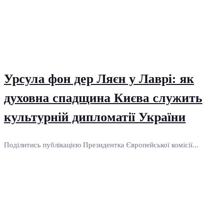
Урсула фон дер Ляєн у Лаврі: як
духовна спадщина Києва служить
культурній дипломатії України
Поділитись публікацією Президентка Європейської комісії...