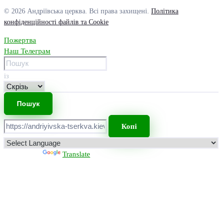
© 2026 Андріївська церква. Всі права захищені.
Політика
конфіденційності файлів та Cookie
Пожертва
Наш Телеграм
із
Копі
Powered by
Translate