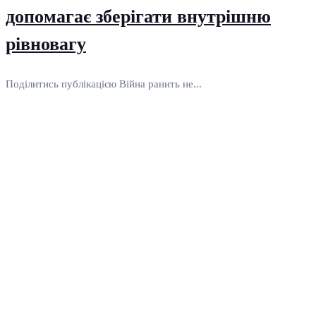
допомагає зберігати внутрішню
рівновагу
Поділитись публікацією Війна ранить не...