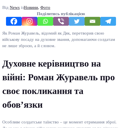
Від
News
із
Новини
,
Фото
Поділитись публікацією
Як Роман Журавель, відомий як Дяк, перетворив свою
військову посаду на духовне звання, допомагаючи солдатам
не лише зброєю, а й словом.
Духовне керівництво на
війні: Роман Журавель про
своє покликання та
обов’язки
Особливе солдатське таїнство – це момент отримання зброї.