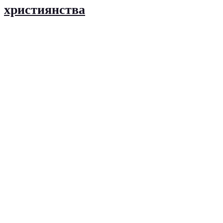
християнства