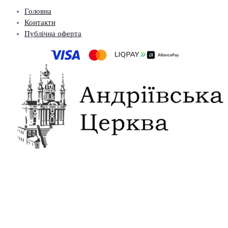
Головна
Контакти
Публічна оферта