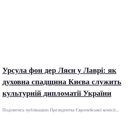
Урсула фон дер Ляєн у Лаврі: як
духовна спадщина Києва служить
культурній дипломатії України
Поділитись публікацією Президентка Європейської комісії...