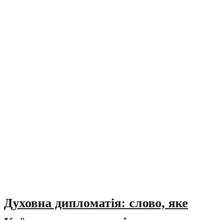
Духовна дипломатія: слово, яке