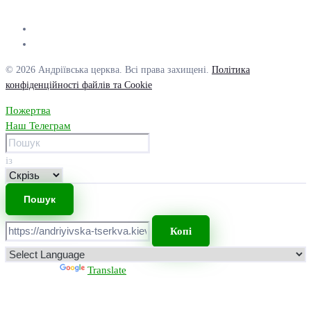
© 2026 Андріївська церква. Всі права захищені.
Політика
конфіденційності файлів та Cookie
Пожертва
Наш Телеграм
із
Копі
Powered by
Translate