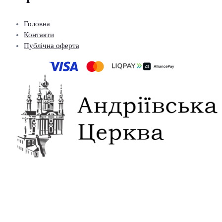
Головна
Контакти
Публічна оферта