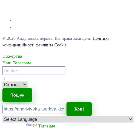
© 2026 Андріївська церква. Всі права захищені.
Політика
конфіденційності файлів та Cookie
Пожертва
Наш Телеграм
із
Копі
Powered by
Translate