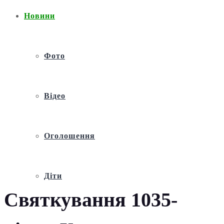
Новини
Фото
Відео
Оголошення
Діти
Святкування 1035-