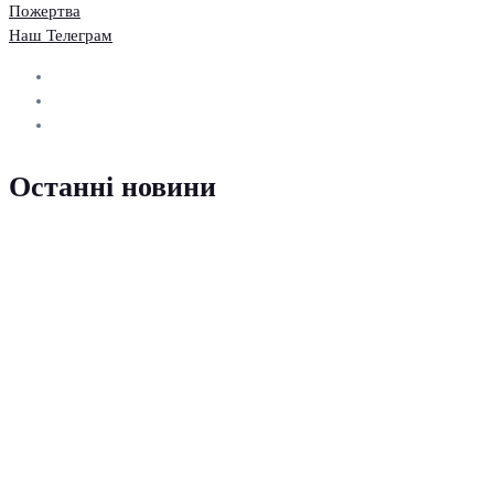
Пожертва
Наш Телеграм
Останні новини