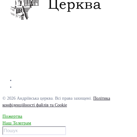
© 2026 Андріївська церква. Всі права захищені.
Політика
конфіденційності файлів та Cookie
Пожертва
Наш Телеграм