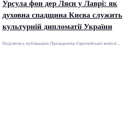
Урсула фон дер Ляєн у Лаврі: як
духовна спадщина Києва служить
культурній дипломатії України
Поділитись публікацією Президентка Європейської комісії...