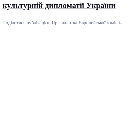
культурній дипломатії України
Поділитись публікацією Президентка Європейської комісії...