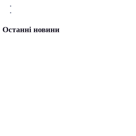
Останні новини