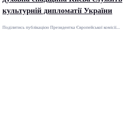
культурній дипломатії України
Поділитись публікацією Президентка Європейської комісії...