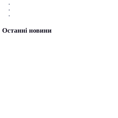
Останні новини