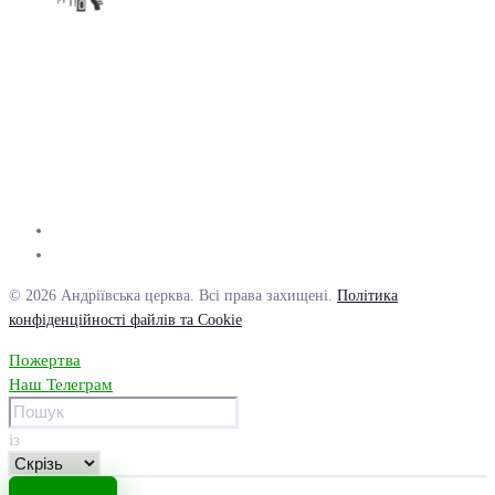
© 2026 Андріївська церква. Всі права захищені.
Політика
конфіденційності файлів та Cookie
Пожертва
Наш Телеграм
із