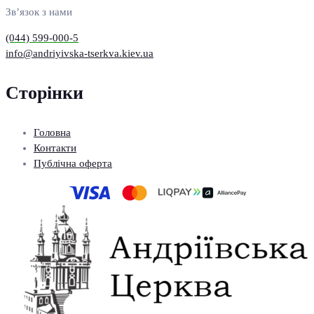
Зв’язок з нами
(044) 599-000-5
info@andriyivska-tserkva.kiev.ua
Сторінки
Головна
Контакти
Публічна оферта