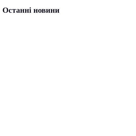
Останні новини