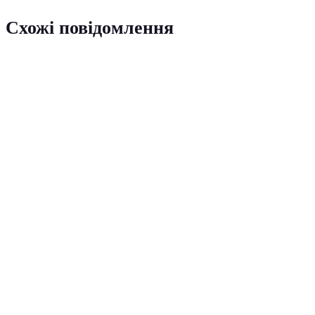
Схожі повідомлення