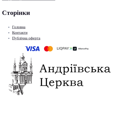
Сторінки
Головна
Контакти
Публічна оферта