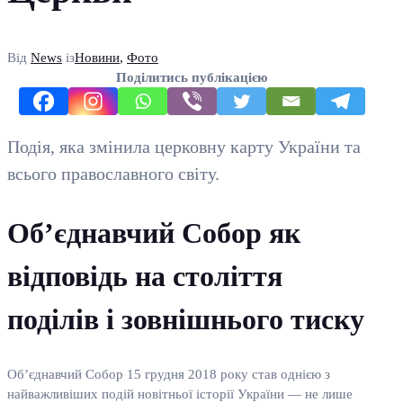
Від
News
із
Новини
,
Фото
Поділитись публікацією
Подія, яка змінила церковну карту України та
всього православного світу.
Об’єднавчий Собор як
відповідь на століття
поділів і зовнішнього тиску
Об’єднавчий Собор 15 грудня 2018 року став однією з
найважливіших подій новітньої історії України — не лише