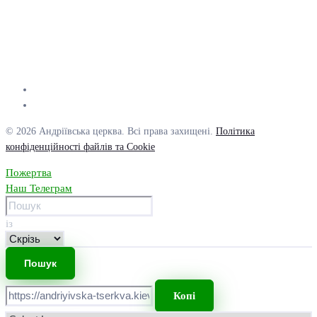
© 2026 Андріївська церква. Всі права захищені.
Політика
конфіденційності файлів та Cookie
Пожертва
Наш Телеграм
із
Копі