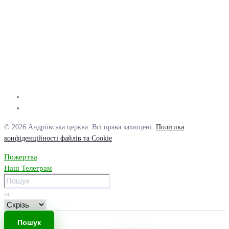
© 2026 Андріївська церква. Всі права захищені.
Політика
конфіденційності файлів та Cookie
Пожертва
Наш Телеграм
із