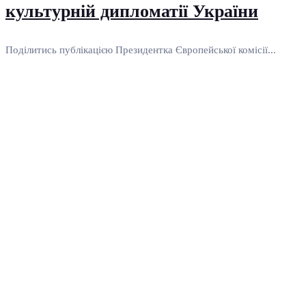
культурній дипломатії України
Поділитись публікацією Президентка Європейської комісії...