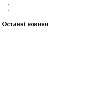
Останні новини