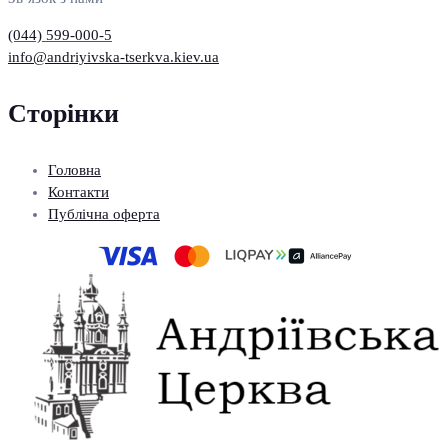
(044) 599-000-5
info@andriyivska-tserkva.kiev.ua
Сторінки
Головна
Контакти
Публічна оферта