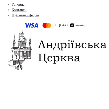
Головна
Контакти
Публічна оферта