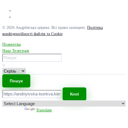
© 2026 Андріївська церква. Всі права захищені.
Політика
конфіденційності файлів та Cookie
Пожертва
Наш Телеграм
із
Копі
Powered by
Translate