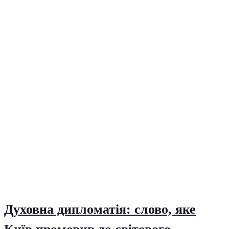
Духовна дипломатія: слово, яке