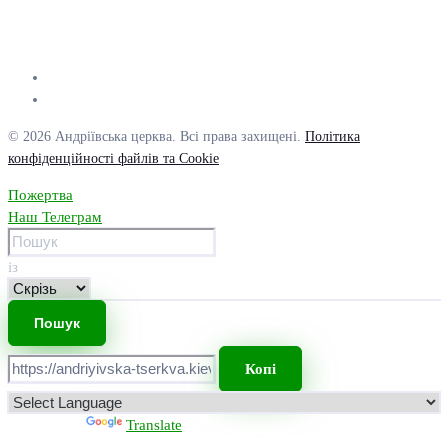
© 2026 Андріївська церква. Всі права захищені.
Політика
конфіденційності файлів та Cookie
Пожертва
Наш Телеграм
із
Копі
Powered by
Translate