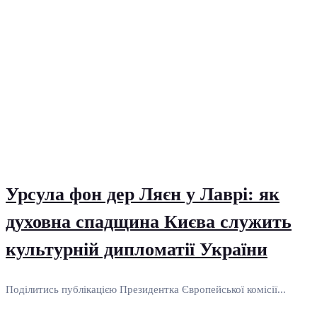
Урсула фон дер Ляєн у Лаврі: як
духовна спадщина Києва служить
культурній дипломатії України
Поділитись публікацією Президентка Європейської комісії...