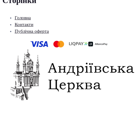
Сторінки
Головна
Контакти
Публічна оферта