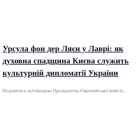
Урсула фон дер Ляєн у Лаврі: як
духовна спадщина Києва служить
культурній дипломатії України
Поділитись публікацією Президентка Європейської комісії...