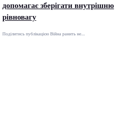
допомагає зберігати внутрішню
рівновагу
Поділитись публікацією Війна ранить не...