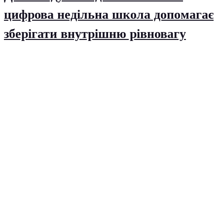
цифрова недільна школа допомагає
зберігати внутрішню рівновагу