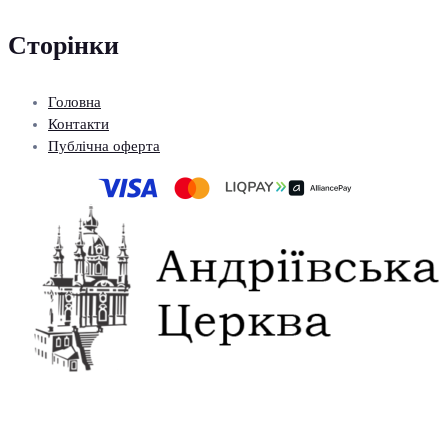
Сторінки
Головна
Контакти
Публічна оферта