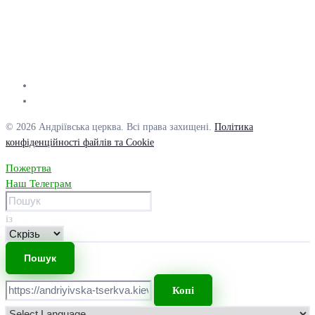
© 2026 Андріївська церква. Всі права захищені.
Політика
конфіденційності файлів та Cookie
Пожертва
Наш Телеграм
із
Копі