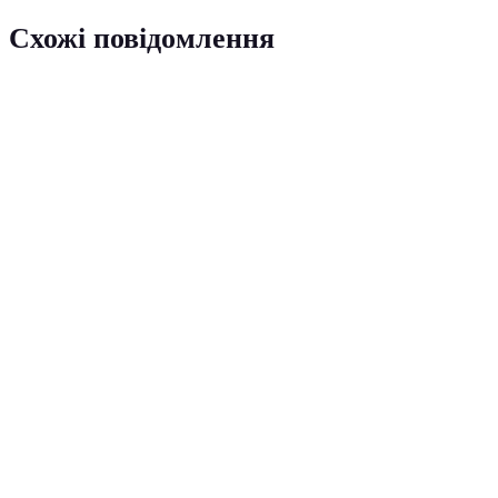
Схожі повідомлення