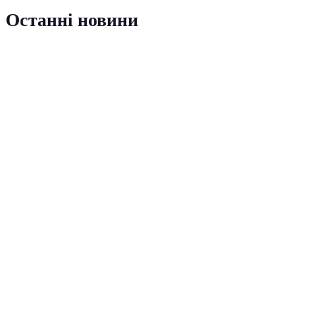
Останні новини