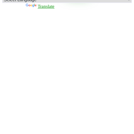
Powered by
Translate