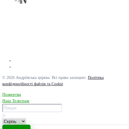
© 2026 Андріївська церква. Всі права захищені.
Політика
конфіденційності файлів та Cookie
Пожертва
Наш Телеграм
із