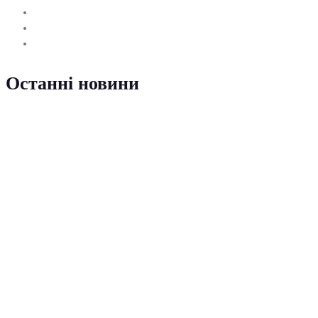
Останні новини