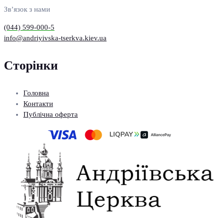
Зв’язок з нами
(044) 599-000-5
info@andriyivska-tserkva.kiev.ua
Сторінки
Головна
Контакти
Публічна оферта