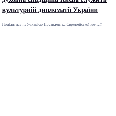
культурній дипломатії України
Поділитись публікацією Президентка Європейської комісії...