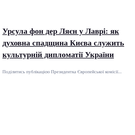
Урсула фон дер Ляєн у Лаврі: як
духовна спадщина Києва служить
культурній дипломатії України
Поділитись публікацією Президентка Європейської комісії...