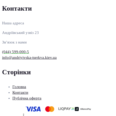
Контакти
Наша адреса
Андріївський узвіз 23
Зв’язок з нами
(044) 599-000-5
info@andriyivska-tserkva.kiev.ua
Сторінки
Головна
Контакти
Публічна оферта