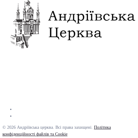
© 2026 Андріївська церква. Всі права захищені.
Політика
конфіденційності файлів та Cookie