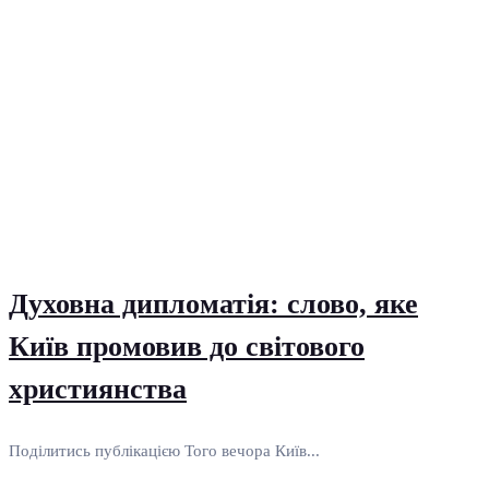
Духовна дипломатія: слово, яке
Київ промовив до світового
християнства
Поділитись публікацією Того вечора Київ...