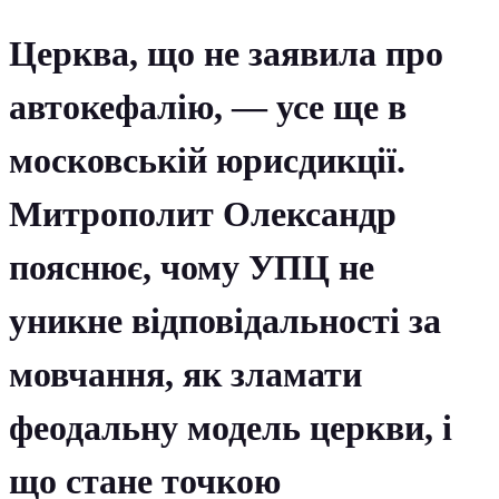
Церква, що не заявила про
автокефалію, — усе ще в
московській юрисдикції.
Митрополит Олександр
пояснює, чому УПЦ не
уникне відповідальності за
мовчання, як зламати
феодальну модель церкви, і
що стане точкою