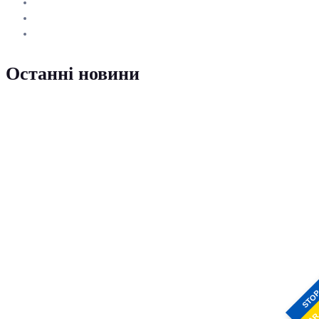
Останні новини
STO