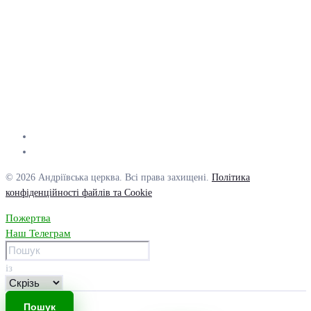
© 2026 Андріївська церква. Всі права захищені.
Політика
конфіденційності файлів та Cookie
Пожертва
Наш Телеграм
із