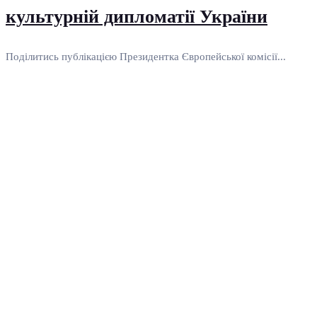
культурній дипломатії України
Поділитись публікацією Президентка Європейської комісії...