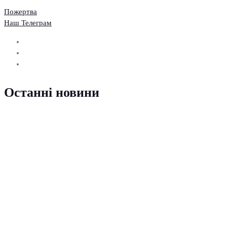
Пожертва
Наш Телеграм
Останні новини