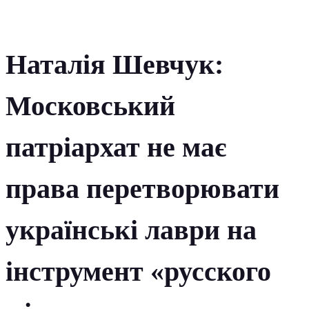
Наталія Шевчук:
Московський
патріархат не має
права перетворювати
українські лаври на
інструмент «русского