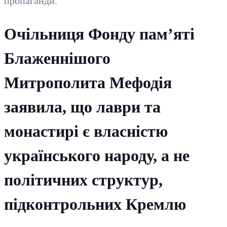
пропаганди.
Очільниця Фонду пам’яті
Блаженнішого
Митрополита Мефодія
заявила, що лаври та
монастирі є власністю
українського народу, а не
політичних структур,
підконтрольних Кремлю