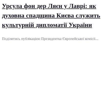
Урсула фон дер Ляєн у Лаврі: як
духовна спадщина Києва служить
культурній дипломатії України
Поділитись публікацією Президентка Європейської комісії...