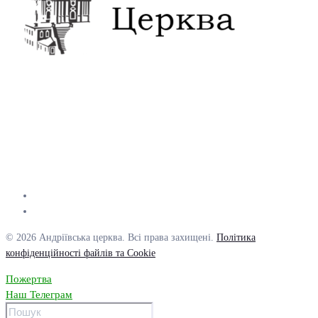
© 2026 Андріївська церква. Всі права захищені.
Політика
конфіденційності файлів та Cookie
Пожертва
Наш Телеграм