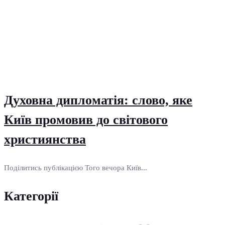
Духовна дипломатія: слово, яке
Київ промовив до світового
християнства
Поділитись публікацією Того вечора Київ...
Категорії