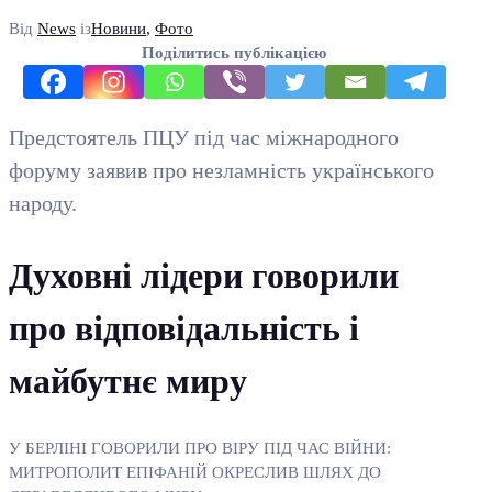
Від
News
із
Новини
,
Фото
Поділитись публікацією
Предстоятель ПЦУ під час міжнародного
форуму заявив про незламність українського
народу.
Духовні лідери говорили
про відповідальність і
майбутнє миру
У БЕРЛІНІ ГОВОРИЛИ ПРО ВІРУ ПІД ЧАС ВІЙНИ:
МИТРОПОЛИТ ЕПІФАНІЙ ОКРЕСЛИВ ШЛЯХ ДО