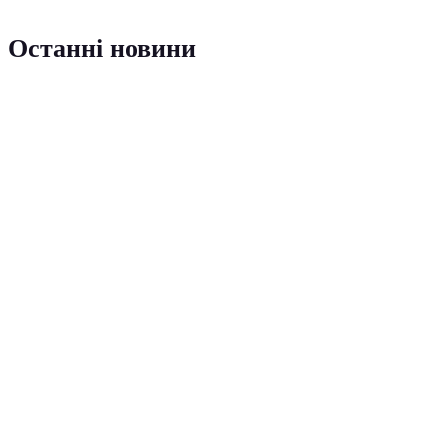
Останні новини