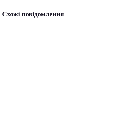
Схожі повідомлення