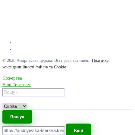
© 2026 Андріївська церква. Всі права захищені.
Політика
конфіденційності файлів та Cookie
Пожертва
Наш Телеграм
із
Копі