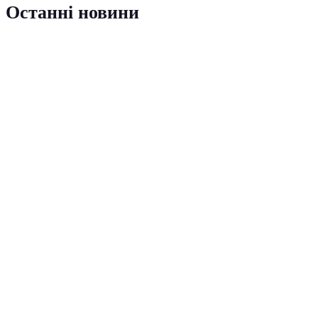
Останні новини