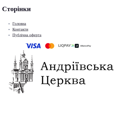
Сторінки
Головна
Контакти
Публічна оферта