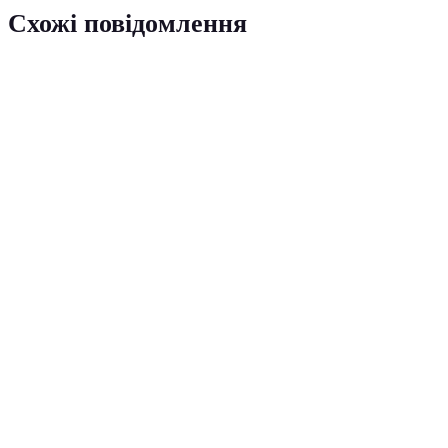
Схожі повідомлення