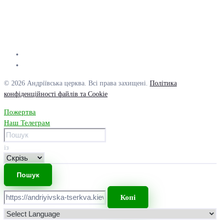
© 2026 Андріївська церква. Всі права захищені.
Політика
конфіденційності файлів та Cookie
Пожертва
Наш Телеграм
із
Копі