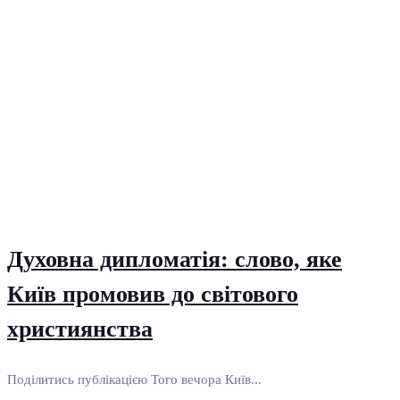
Духовна дипломатія: слово, яке
Київ промовив до світового
християнства
Поділитись публікацією Того вечора Київ...