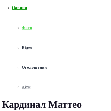
Новини
Фото
Відео
Оголошення
Діти
Кардинал Маттео