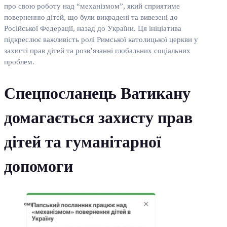
про свою роботу над “механізмом”, який сприятиме
поверненню дітей, що були викрадені та вивезені до
Російської Федерації, назад до України. Ця ініціатива
підкреслює важливість ролі Римської католицької церкви у
захисті прав дітей та розв’язанні глобальних соціальних
проблем.
Спецпосланець Ватикану
домагається захисту прав
дітей та гуманітарної
допомоги