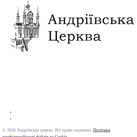
© 2026 Андріївська церква. Всі права захищені.
Політика
конфіденційності файлів та Cookie