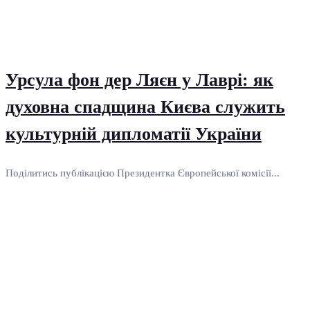
Урсула фон дер Ляєн у Лаврі: як
духовна спадщина Києва служить
культурній дипломатії України
Поділитись публікацією Президентка Європейської комісії...