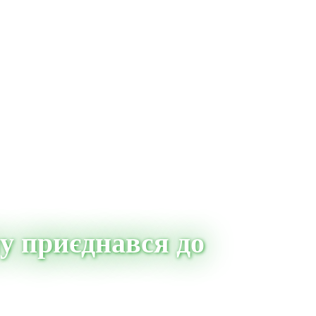
у приєднався до