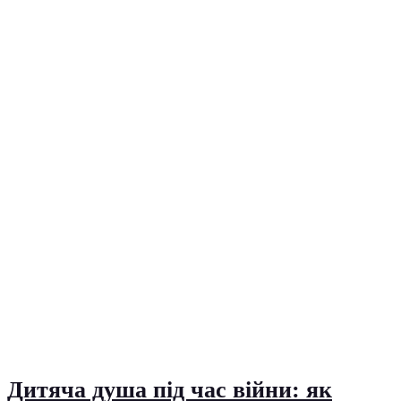
Дитяча душа під час війни: як