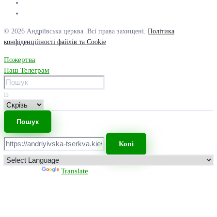
© 2026 Андріївська церква. Всі права захищені.
Політика
конфіденційності файлів та Cookie
Пожертва
Наш Телеграм
із
Копі
Powered by
Translate