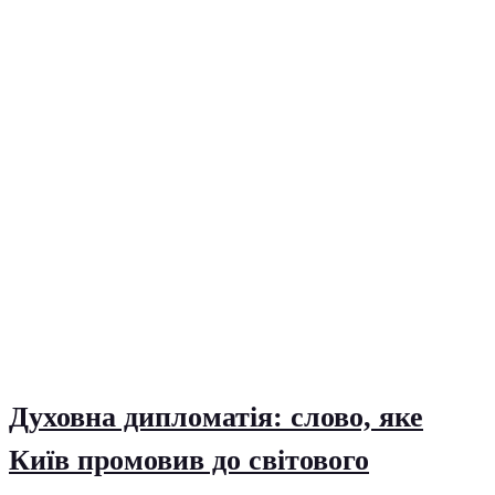
Духовна дипломатія: слово, яке
Київ промовив до світового