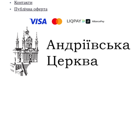
Контакти
Публічна оферта