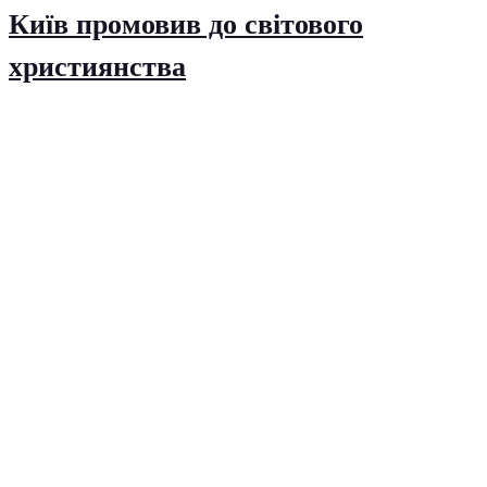
Київ промовив до світового
християнства