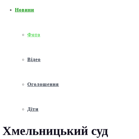
Новини
Фото
Відео
Оголошення
Діти
Хмельницький суд