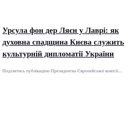
Урсула фон дер Ляєн у Лаврі: як
духовна спадщина Києва служить
культурній дипломатії України
Поділитись публікацією Президентка Європейської комісії...