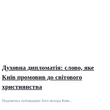
Духовна дипломатія: слово, яке
Київ промовив до світового
християнства
Поділитись публікацією Того вечора Київ...