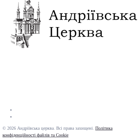
© 2026 Андріївська церква. Всі права захищені.
Політика
конфіденційності файлів та Cookie