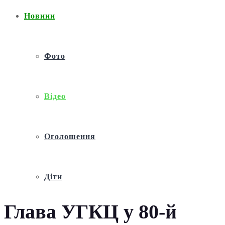
Новини
Фото
Відео
Оголошення
Діти
Глава УГКЦ у 80-й