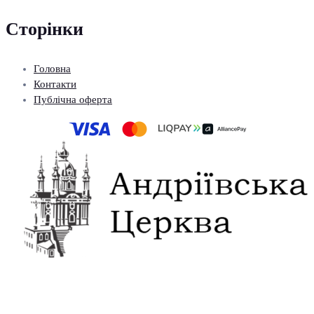
Сторінки
Головна
Контакти
Публічна оферта