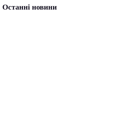
Останні новини