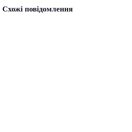
Схожі повідомлення