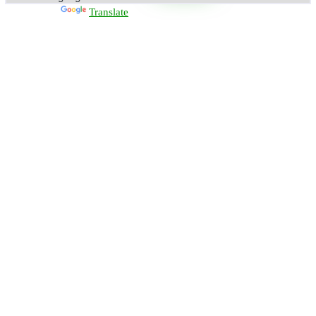
Powered by
Translate