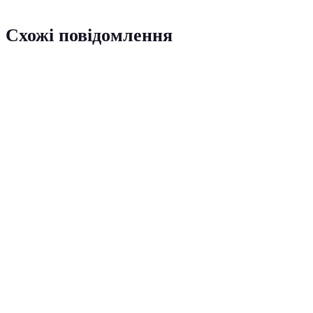
Схожі повідомлення