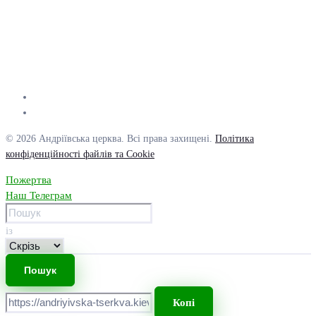
© 2026 Андріївська церква. Всі права захищені.
Політика
конфіденційності файлів та Cookie
Пожертва
Наш Телеграм
із
Копі