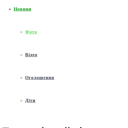
Новини
Фото
Відео
Оголошення
Діти