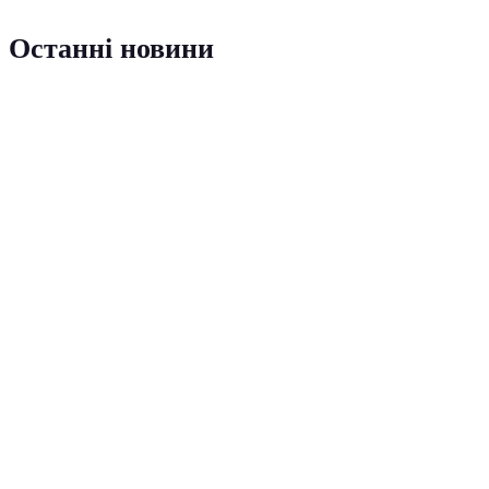
Останні новини