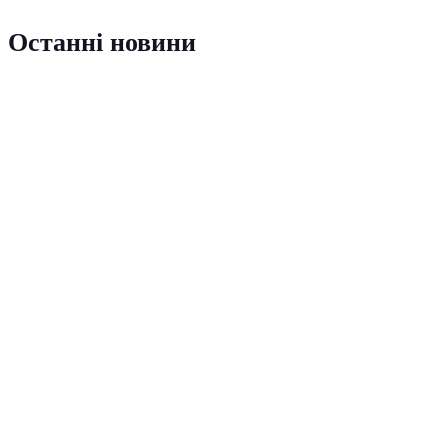
Останні новини