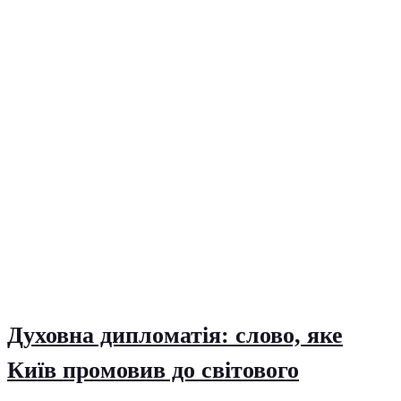
Духовна дипломатія: слово, яке
Київ промовив до світового