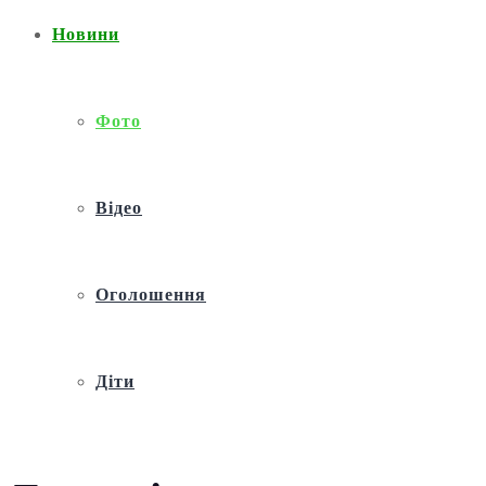
Новини
Фото
Відео
Оголошення
Діти