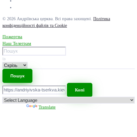
© 2026 Андріївська церква. Всі права захищені.
Політика
конфіденційності файлів та Cookie
Пожертва
Наш Телеграм
із
Копі
Powered by
Translate