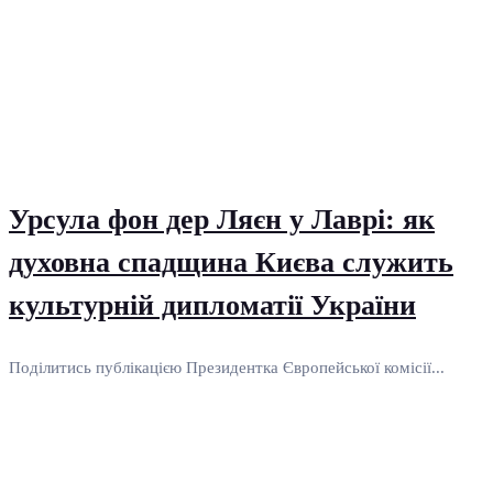
Урсула фон дер Ляєн у Лаврі: як
духовна спадщина Києва служить
культурній дипломатії України
Поділитись публікацією Президентка Європейської комісії...