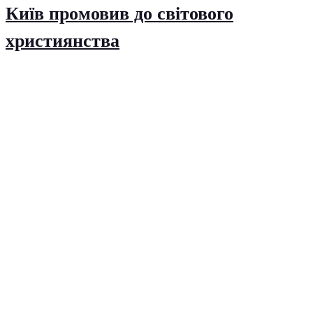
Київ промовив до світового
християнства