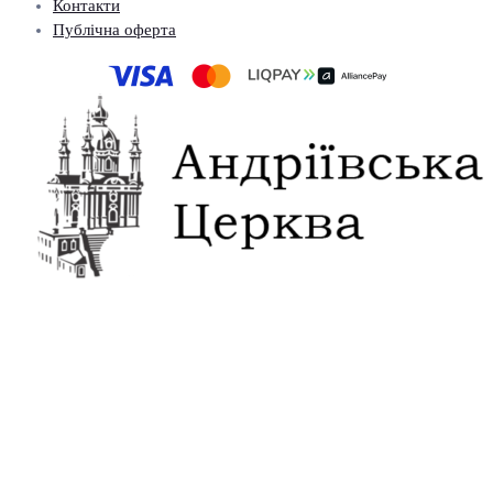
Контакти
Публічна оферта