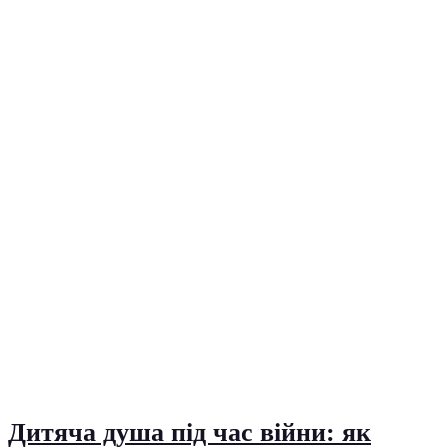
Дитяча душа під час війни: як