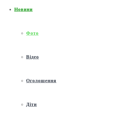
Новини
Фото
Відео
Оголошення
Діти