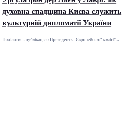
духовна спадщина Києва служить
культурній дипломатії України
Поділитись публікацією Президентка Європейської комісії...