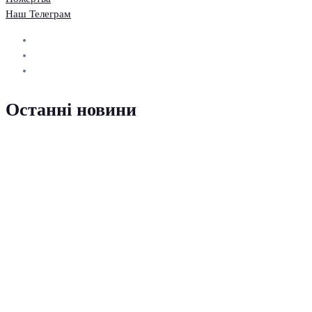
Наш Телеграм
Останні новини