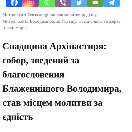
Митрополит Олександр очолив молитву за душу
Митрополита Володимира, за Україну, її захисників та жертв
голодоморів.
Спадщина Архіпастиря:
собор, зведений за
благословення
Блаженнішого Володимира,
став місцем молитви за
єдність