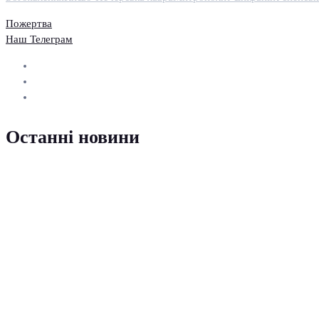
Пожертва
Наш Телеграм
Останні новини