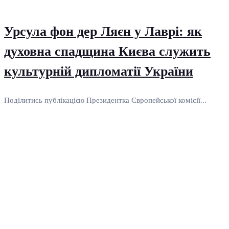
Урсула фон дер Ляєн у Лаврі: як
духовна спадщина Києва служить
культурній дипломатії України
Поділитись публікацією Президентка Європейської комісії...