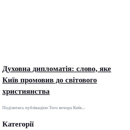
Духовна дипломатія: слово, яке
Київ промовив до світового
християнства
Поділитись публікацією Того вечора Київ...
Категорії