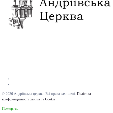
© 2026 Андріївська церква. Всі права захищені.
Політика
конфіденційності файлів та Cookie
Пожертва