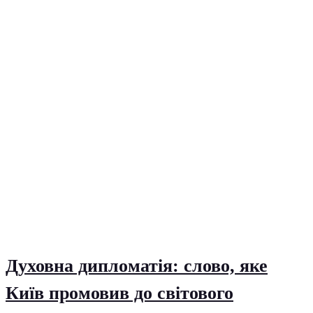
Духовна дипломатія: слово, яке
Київ промовив до світового