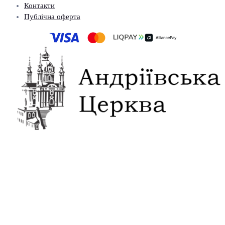
Контакти
Публічна оферта