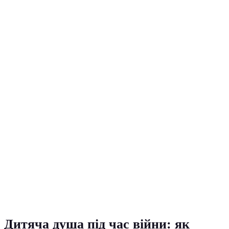
Дитяча душа під час війни: як