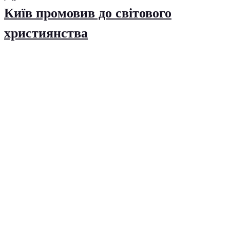
Київ промовив до світового
християнства