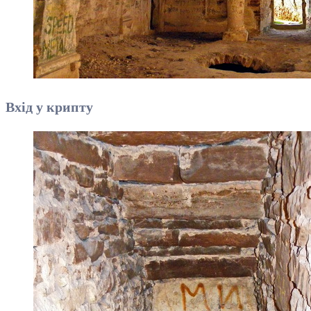
Вхід у крипту