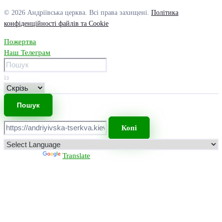
© 2026 Андріївська церква. Всі права захищені.
Політика
конфіденційності файлів та Cookie
Пожертва
Наш Телеграм
із
Копі
Powered by
Translate