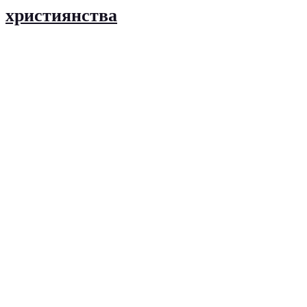
християнства