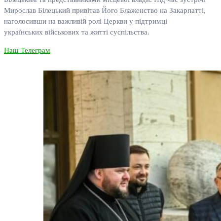
Мирослав Білецький привітав Його Блаженство на Закарпатті,
наголосивши на важливій ролі Церкви у підтримці
українських військових та житті суспільства.
Наш Телеграм