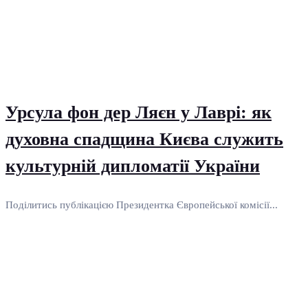
Урсула фон дер Ляєн у Лаврі: як
духовна спадщина Києва служить
культурній дипломатії України
Поділитись публікацією Президентка Європейської комісії...