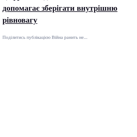
допомагає зберігати внутрішню
рівновагу
Поділитись публікацією Війна ранить не...