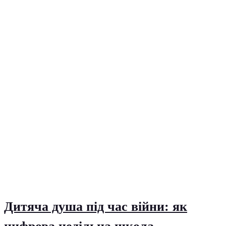
Дитяча душа під час війни: як