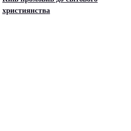
християнства