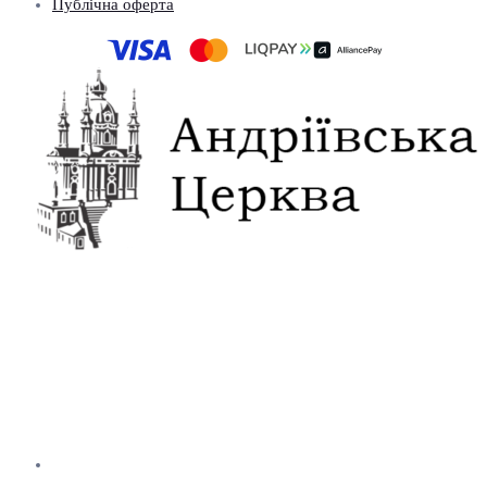
Публічна оферта