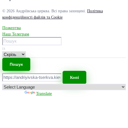
© 2026 Андріївська церква. Всі права захищені.
Політика
конфіденційності файлів та Cookie
Пожертва
Наш Телеграм
із
Копі
Powered by
Translate