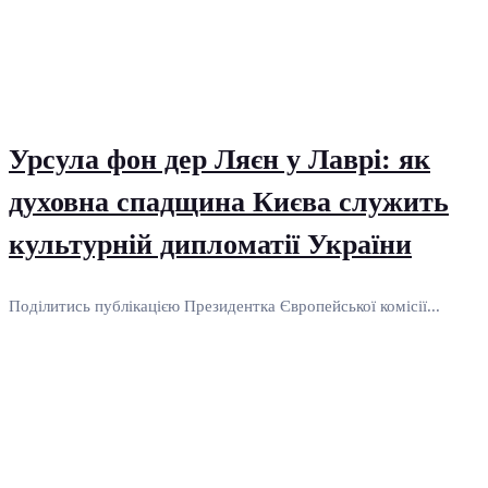
Урсула фон дер Ляєн у Лаврі: як
духовна спадщина Києва служить
культурній дипломатії України
Поділитись публікацією Президентка Європейської комісії...