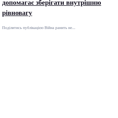
допомагає зберігати внутрішню
рівновагу
Поділитись публікацією Війна ранить не...