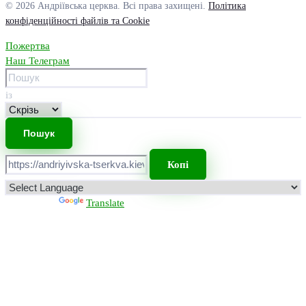
© 2026 Андріївська церква. Всі права захищені.
Політика
конфіденційності файлів та Cookie
Пожертва
Наш Телеграм
із
Копі
Powered by
Translate