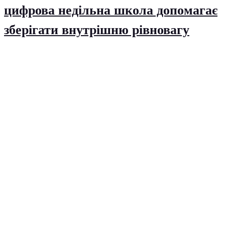
цифрова недільна школа допомагає
зберігати внутрішню рівновагу